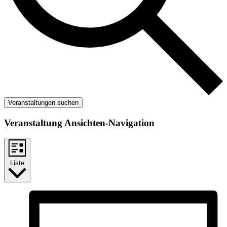
Veranstaltungen suchen
Veranstaltung Ansichten-Navigation
Liste