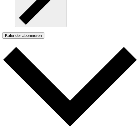
Kalender abonnieren