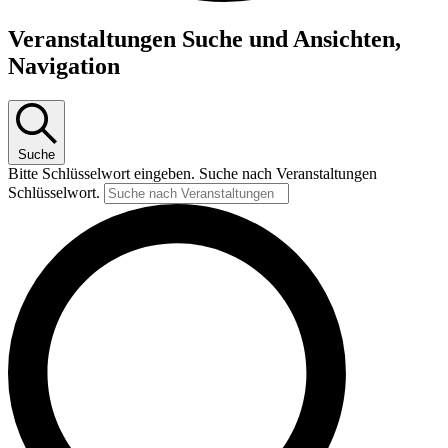
Veranstaltungen
Veranstaltungen Suche und Ansichten,
Navigation
Suche
Bitte Schlüsselwort eingeben. Suche nach Veranstaltungen
Schlüsselwort.