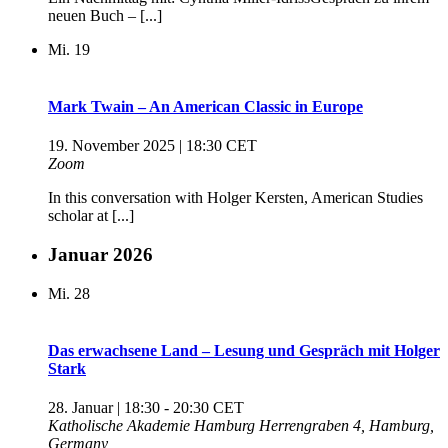
neuen Buch – [...]
Mi.
19
Mark Twain – An American Classic in Europe
19. November 2025 | 18:30
CET
Zoom
In this conversation with Holger Kersten, American Studies
scholar at [...]
Januar 2026
Mi.
28
Das erwachsene Land – Lesung und Gespräch mit Holger
Stark
28. Januar | 18:30
-
20:30
CET
Katholische Akademie Hamburg
Herrengraben 4, Hamburg,
Germany