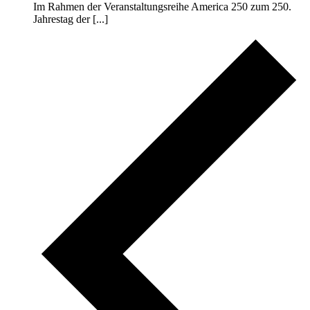
Im Rahmen der Veranstaltungsreihe America 250 zum 250.
Jahrestag der [...]