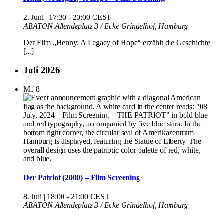
2. Juni | 17:30
-
20:00
CEST
ABATON
Allendeplatz 3 / Ecke Grindelhof, Hamburg
Der Film „Henny: A Legacy of Hope“ erzählt die Geschichte
[...]
Juli 2026
Mi.
8
Der Patriot (2000) – Film Screening
8. Juli | 18:00
-
21:00
CEST
ABATON
Allendeplatz 3 / Ecke Grindelhof, Hamburg