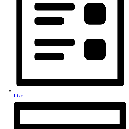
Liste