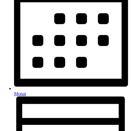
Monat