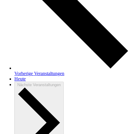
Vorherige
Veranstaltungen
Heute
Nächste
Veranstaltungen