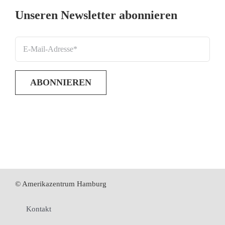
Unseren Newsletter abonnieren
© Amerikazentrum Hamburg
Kontakt