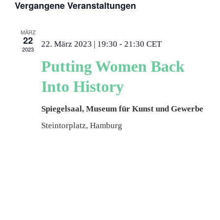
Vergangene Veranstaltungen
wählen.
Deutsch
MÄRZ
22
22. März 2023 | 19:30
-
21:30
CET
2023
Putting Women Back
Into History
Spiegelsaal, Museum für Kunst und Gewerbe
Steintorplatz, Hamburg