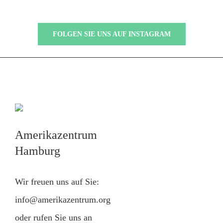
FOLGEN SIE UNS AUF INSTAGRAM
Amerikazentrum
Hamburg
Wir freuen uns auf Sie:
info@amerikazentrum.org
oder rufen Sie uns an