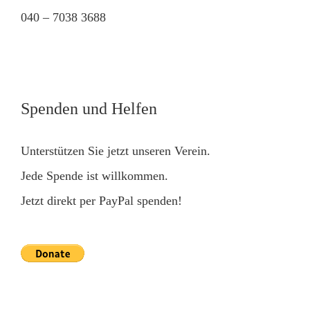
040 – 7038 3688
Spenden und Helfen
Unterstützen Sie jetzt unseren Verein.
Jede Spende ist willkommen.
Jetzt direkt per PayPal spenden!