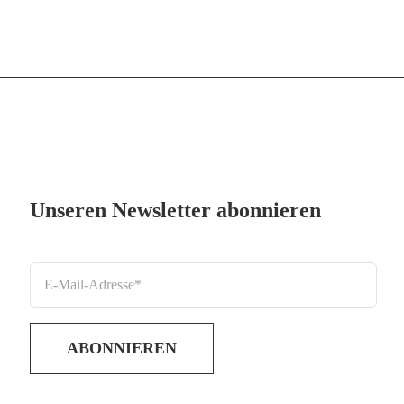
Unseren Newsletter abonnieren