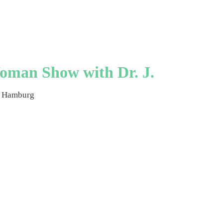
oman Show with Dr. J.
, Hamburg