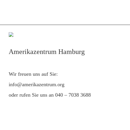
Amerikazentrum Hamburg
Wir freuen uns auf Sie:
info@amerikazentrum.org
oder rufen Sie uns an
040 – 7038 3688