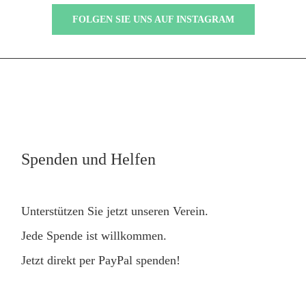
FOLGEN SIE UNS AUF INSTAGRAM
Spenden und Helfen
Unterstützen Sie jetzt unseren Verein.
Jede Spende ist willkommen.
Jetzt direkt per PayPal spenden!