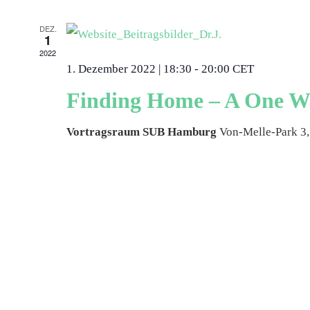
DEZ.
1
2022
1. Dezember 2022 | 18:30
-
20:00
CET
Finding Home – A One W
Vortragsraum SUB Hamburg
Von-Melle-Park 3