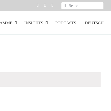
Suche
nach:
RAMME
INSIGHTS
PODCASTS
DEUTSCH