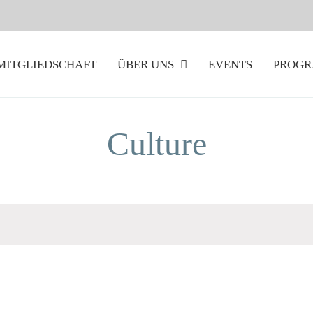
/MITGLIEDSCHAFT
ÜBER UNS
EVENTS
PROG
Culture