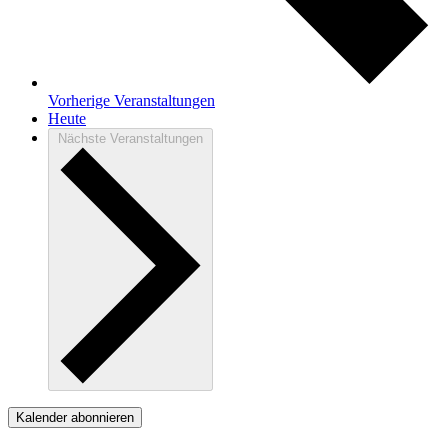
Vorherige
Veranstaltungen
Heute
Nächste
Veranstaltungen
Kalender abonnieren