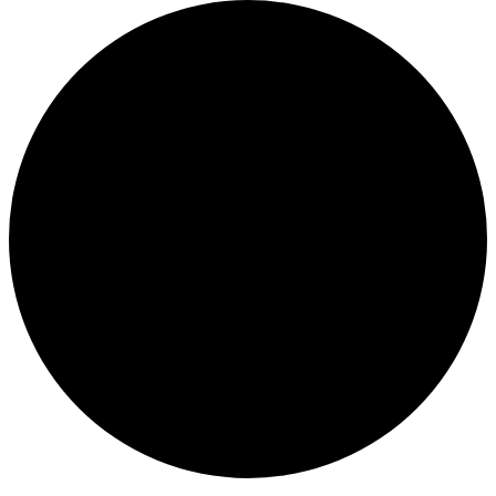
Veranstaltungen