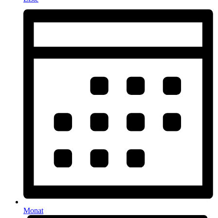
Monat