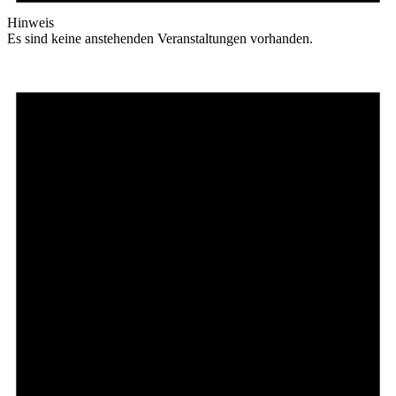
Hinweis
Es sind keine anstehenden Veranstaltungen vorhanden.