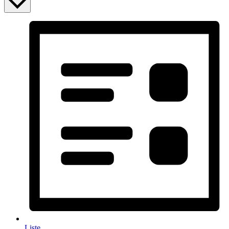
Liste