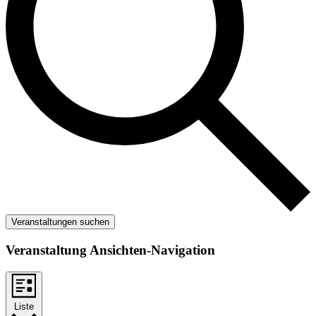
Veranstaltungen suchen
Veranstaltung Ansichten-Navigation
Liste