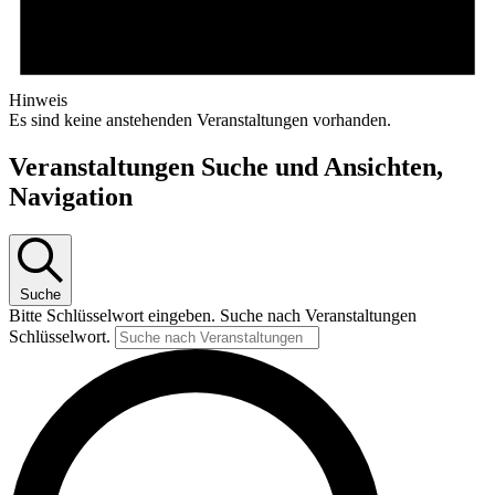
Hinweis
Es sind keine anstehenden Veranstaltungen vorhanden.
Veranstaltungen Suche und Ansichten,
Navigation
Suche
Bitte Schlüsselwort eingeben. Suche nach Veranstaltungen
Schlüsselwort.