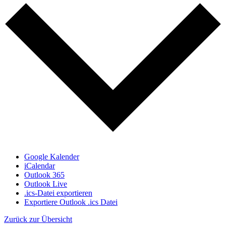
Google Kalender
iCalendar
Outlook 365
Outlook Live
.ics-Datei exportieren
Exportiere Outlook .ics Datei
Zurück zur Übersicht