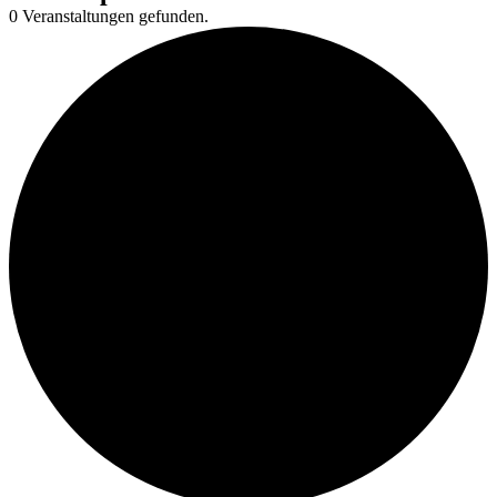
0 Veranstaltungen gefunden.