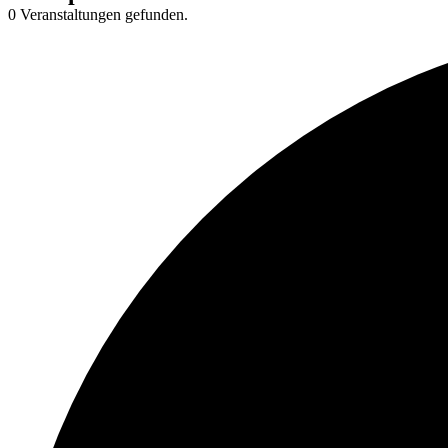
0 Veranstaltungen gefunden.