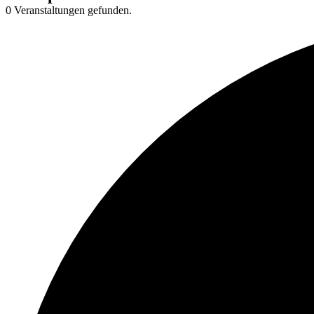
0 Veranstaltungen gefunden.