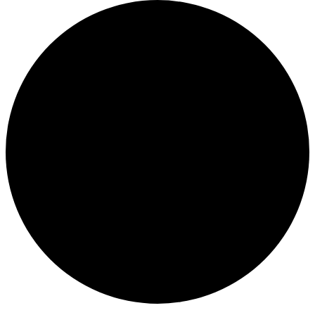
Veranstaltungen