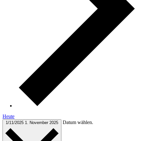
Heute
Datum wählen.
1/11/2025
1. November 2025