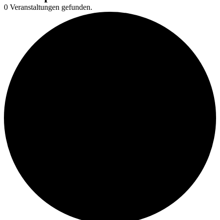
0 Veranstaltungen gefunden.