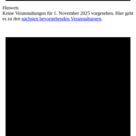
Hinweis
Keine Veranstaltungen für 1. November 2025 vorgesehen. Hier geht
es zu den
nächsten bevorstehenden Veranstaltungen
.