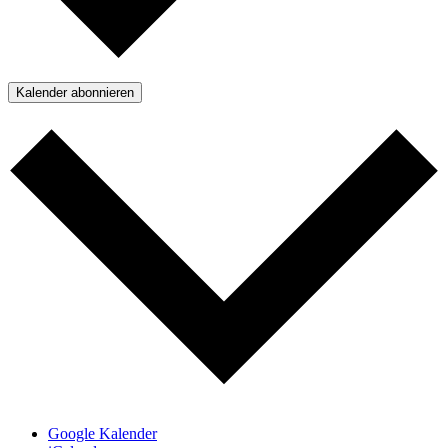
Kalender abonnieren
Google Kalender