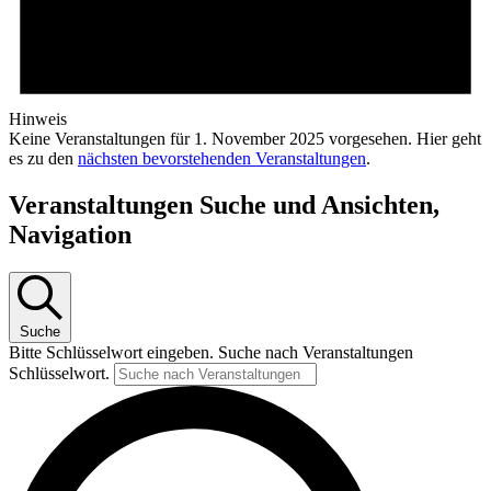
Hinweis
Keine Veranstaltungen für 1. November 2025 vorgesehen. Hier geht
es zu den
nächsten bevorstehenden Veranstaltungen
.
Veranstaltungen Suche und Ansichten,
Navigation
Suche
Bitte Schlüsselwort eingeben. Suche nach Veranstaltungen
Schlüsselwort.