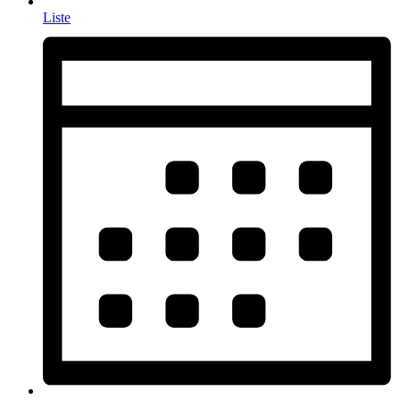
Liste