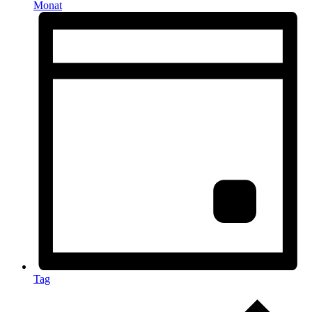
Monat
Tag