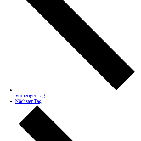
Vorheriger Tag
Nächster Tag