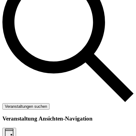
Veranstaltungen suchen
Veranstaltung Ansichten-Navigation