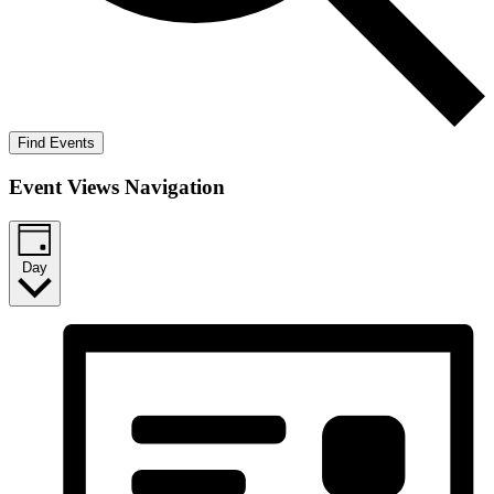
Find Events
Event Views Navigation
Day