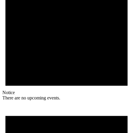
Notice
There are no upcoming events.