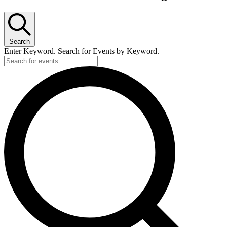
Search
Enter Keyword. Search for Events by Keyword.