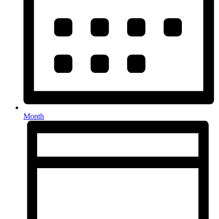
Month