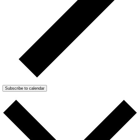
Subscribe to calendar