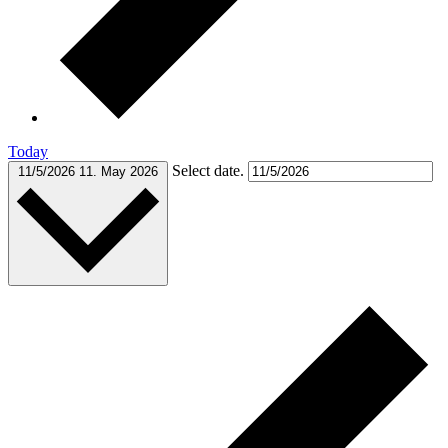
Today
Select date.
11/5/2026
11. May 2026