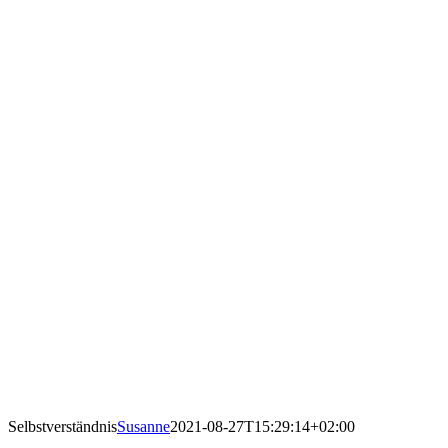
Selbstverständnis
Susanne
2021-08-27T15:29:14+02:00