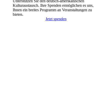
Unterstützen Sie den deutsch-amerikanischen
Kulturaustausch. Ihre Spenden ermöglichen es uns,
Ihnen ein breites Programm an Veranstaltungen zu
bieten.
Jetzt spenden