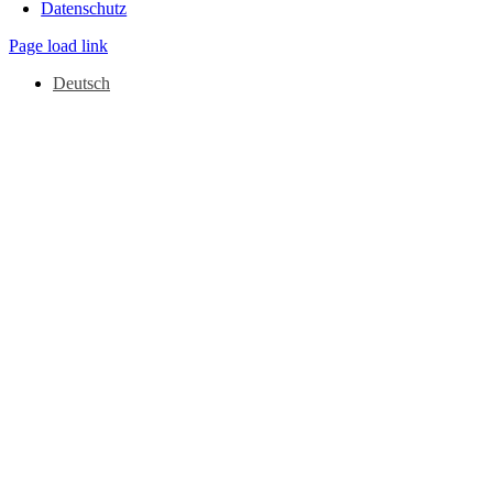
Datenschutz
Page load link
Deutsch
Nach
oben