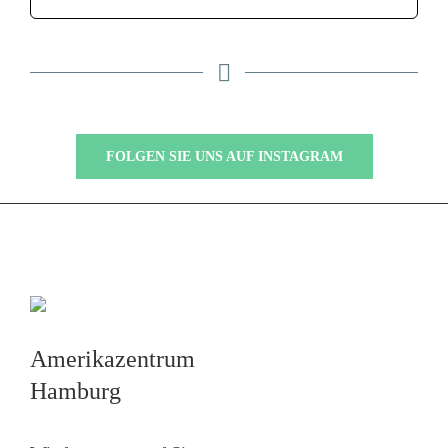
FOLGEN SIE UNS AUF INSTAGRAM
Amerikazentrum
Hamburg