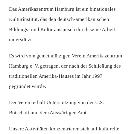
Deutsch
Das Amerikazentrum Hamburg ist ein binationales
Kulturinstitut, das den deutsch-amerikanischen
Bildungs- und Kulturaustausch durch seine Arbeit
unterstützt.
Es wird vom gemeinnützigen Verein Amerikazentrum
Hamburg e. V. getragen, der nach der Schließung des
traditionellen Amerika-Hauses im Jahr 1997
gegründet wurde.
Der Verein erhält Unterstützung von der U.S.
Botschaft und dem Auswärtigen Amt.
Unsere Aktivitäten konzentrieren sich auf kulturelle