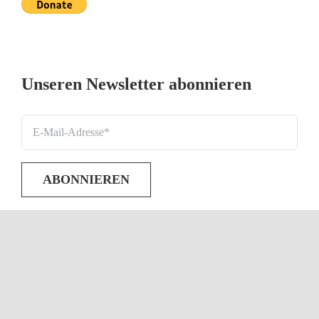
Unseren Newsletter abonnieren