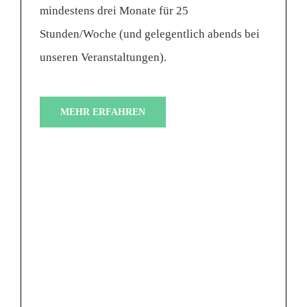
mindestens drei Monate für 25
Stunden/Woche (und gelegentlich abends bei
unseren Veranstaltungen).
MEHR ERFAHREN