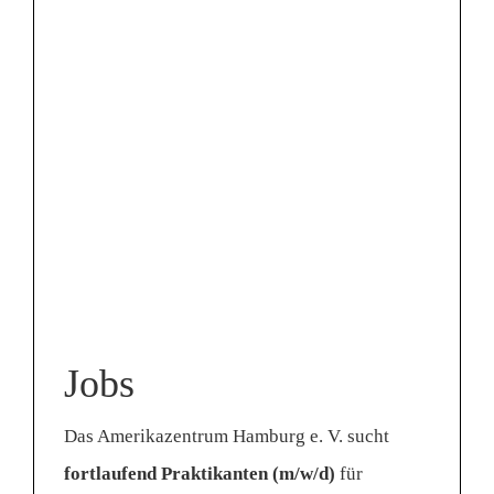
Jobs
Das Amerikazentrum Hamburg e. V. sucht
fortlaufend Praktikanten (m/w/d)
für