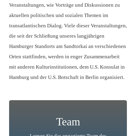
Veranstaltungen, wie Vorträge und Diskussionen zu
aktuellen politischen und sozialen Themen im
transatlantischen Dialog. Viele dieser Veranstaltungen,
die seit der Schließung unseres langjährigen
Hamburger Standorts am Sandtorkai an verschiedenen
Orten stattfinden, werden in enger Zusammenarbeit
mit anderen Kulturinstitutionen, dem U.S. Konsulat in
Hamburg und der U.S. Botschaft in Berlin organisiert.
Team
Lernen Sie das engagierte Team des