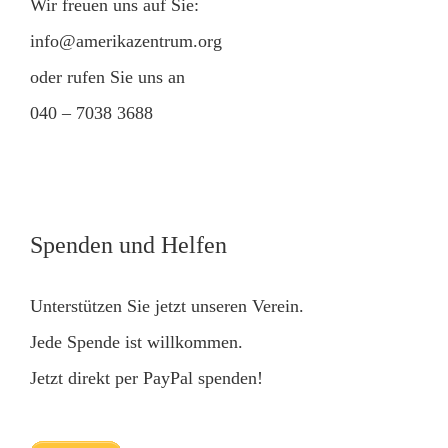
Wir freuen uns auf Sie:
info@amerikazentrum.org
oder rufen Sie uns an
040 – 7038 3688
Spenden und Helfen
Unterstützen Sie jetzt unseren Verein.
Jede Spende ist willkommen.
Jetzt direkt per PayPal spenden!