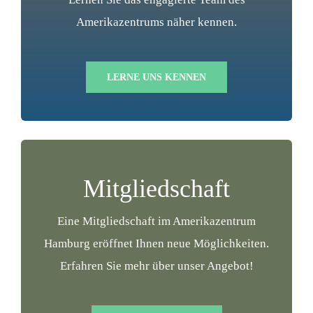
Amerikazentrums näher kennen.
LERNE UNS KENNEN
Mitgliedschaft
Eine Mitgliedschaft im Amerikazentrum
Hamburg eröffnet Ihnen neue Möglichkeiten.
Erfahren Sie mehr über unser Angebot!