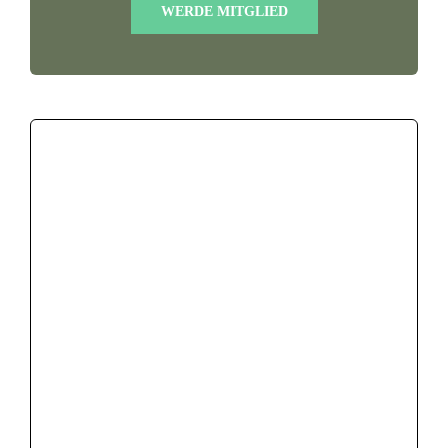
WERDE MITGLIED