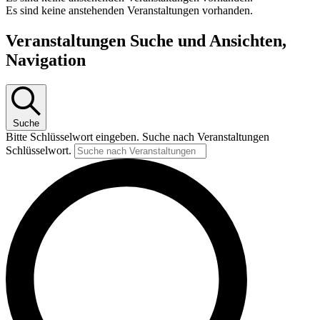
Es sind keine anstehenden Veranstaltungen vorhanden.
Veranstaltungen Suche und Ansichten,
Navigation
Suche
Bitte Schlüsselwort eingeben. Suche nach Veranstaltungen
Schlüsselwort.