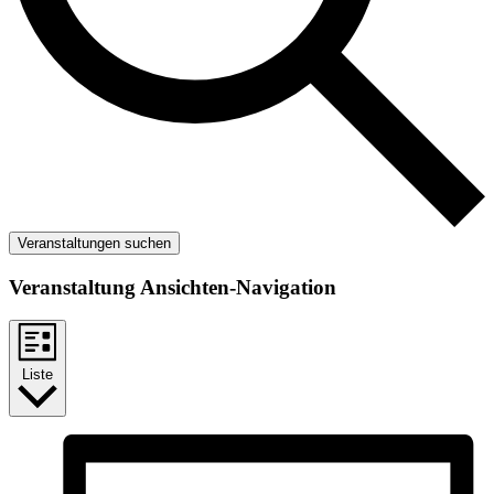
Veranstaltungen suchen
Veranstaltung Ansichten-Navigation
Liste