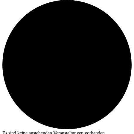
Es sind keine anstehenden Veranstaltungen vorhanden.