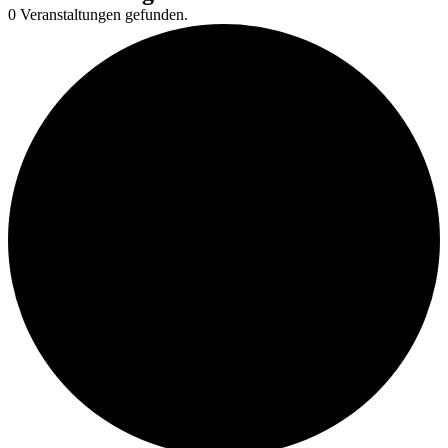
0 Veranstaltungen gefunden.