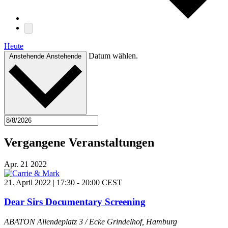
Heute
Datum wählen.
Anstehende
Anstehende
Vergangene Veranstaltungen
Apr.
21
2022
21. April 2022 | 17:30
-
20:00
CEST
Dear Sirs Documentary Screening
ABATON
Allendeplatz 3 / Ecke Grindelhof, Hamburg