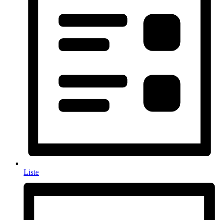
Liste