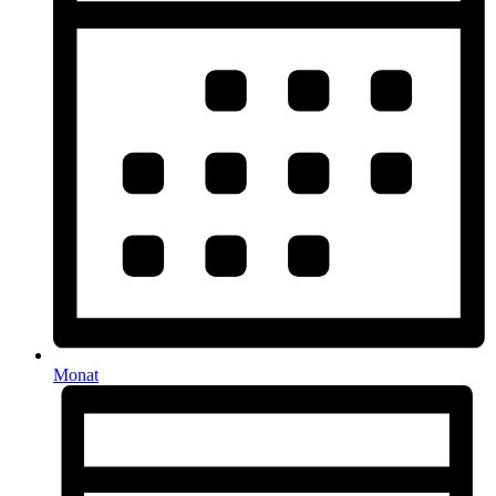
Monat