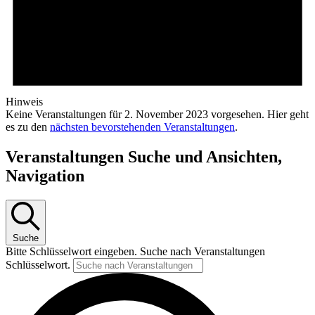
Hinweis
Keine Veranstaltungen für 2. November 2023 vorgesehen. Hier geht
es zu den
nächsten bevorstehenden Veranstaltungen
.
Veranstaltungen Suche und Ansichten,
Navigation
Suche
Bitte Schlüsselwort eingeben. Suche nach Veranstaltungen
Schlüsselwort.