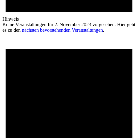
Hinweis
Keine Veranstaltungen für 2. November 2023 vorgesehen. Hier geht
es zu den
nächsten bevorstehenden Veranstaltungen
.