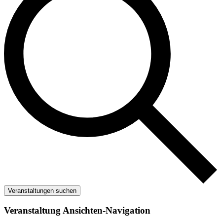
Veranstaltungen suchen
Veranstaltung Ansichten-Navigation