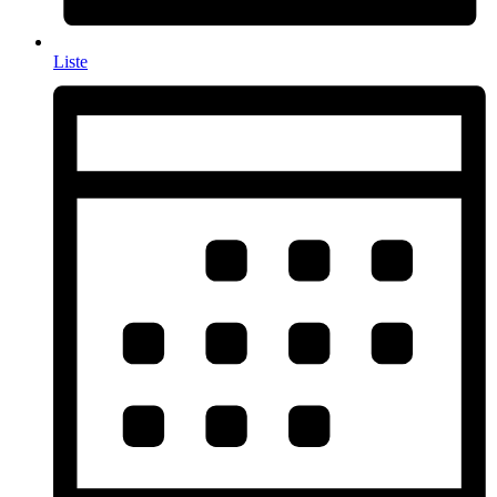
Liste