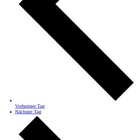
Vorheriger Tag
Nächster Tag