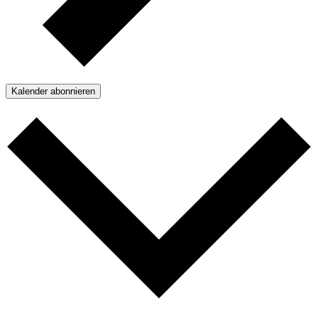
Kalender abonnieren