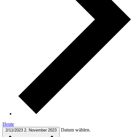
Heute
Datum wählen.
2/11/2023
2. November 2023