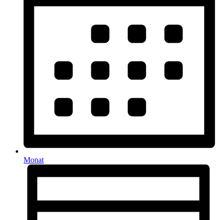
Monat