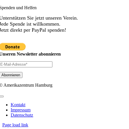
Spenden und Helfen
Unterstützen Sie jetzt unseren Verein.
Jede Spende ist willkommen.
Jetzt direkt per PayPal spenden!
Unseren Newsletter abonnieren
© Amerikazentrum Hamburg
Toggle
Navigation
Kontakt
Impressum
Datenschutz
Page load link