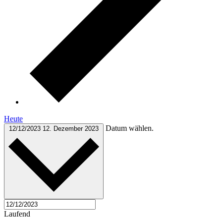
Heute
Datum wählen.
12/12/2023
12. Dezember 2023
Laufend