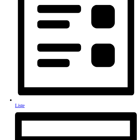
Liste