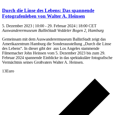
Durch die Linse des Lebens: Das spannende
Fotografenleben von Walter A. Heinsen
5. Dezember 2023 | 10:00
-
29. Februar 2024 | 18:00
CET
Auswanderermuseum BallinStadt
Veddeler Bogen 2, Hamburg
Gemeinsam mit dem Auswanderermuseum BallinStadt zeigt das
Amerikazentrum Hamburg die Sonderausstellung „Durch die Linse
des Lebens“. In dieser gibt der aus Los Angeles stammende
Filmemacher John Heinsen vom 5. Dezember 2023 bis zum 29.
Februar 2024 spannende Einblicke in das spektakuläre fotografische
Vermächtnis seines Großvaters Walter A. Heinsen.
13Euro