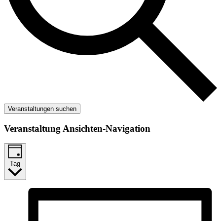
Veranstaltungen suchen
Veranstaltung Ansichten-Navigation
Tag