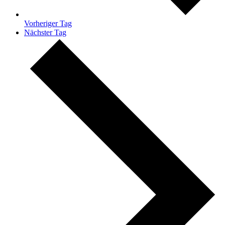
Vorheriger Tag
Nächster Tag