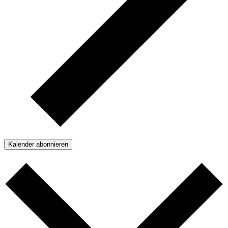
Kalender abonnieren