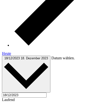
Heute
Datum wählen.
18/12/2023
18. Dezember 2023
Laufend