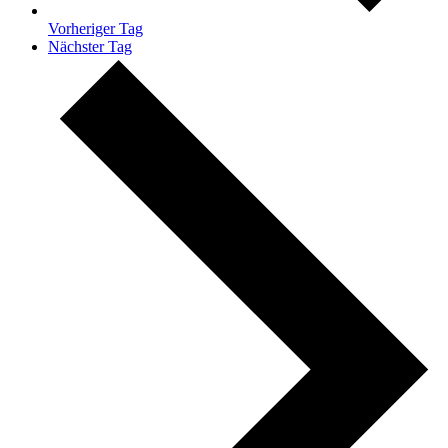
Vorheriger Tag
Nächster Tag