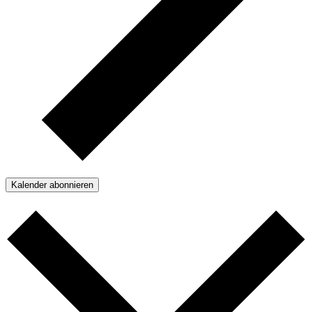
Kalender abonnieren