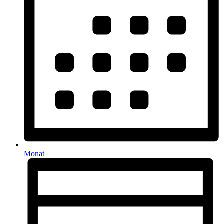
Monat