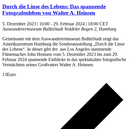
Durch die Linse des Lebens: Das spannende
Fotografenleben von Walter A. Heinsen
5. Dezember 2023 | 10:00
-
29. Februar 2024 | 18:00
CET
Auswanderermuseum BallinStadt
Veddeler Bogen 2, Hamburg
Gemeinsam mit dem Auswanderermuseum BallinStadt zeigt das
Amerikazentrum Hamburg die Sonderausstellung „Durch die Linse
des Lebens“. In dieser gibt der aus Los Angeles stammende
Filmemacher John Heinsen vom 5. Dezember 2023 bis zum 29.
Februar 2024 spannende Einblicke in das spektakuläre fotografische
Vermächtnis seines Großvaters Walter A. Heinsen.
13Euro