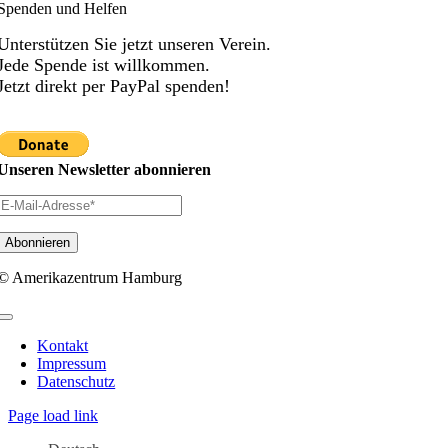
Spenden und Helfen
Unterstützen Sie jetzt unseren Verein.
Jede Spende ist willkommen.
Jetzt direkt per PayPal spenden!
Unseren Newsletter abonnieren
© Amerikazentrum Hamburg
Toggle
Navigation
Kontakt
Impressum
Datenschutz
Page load link