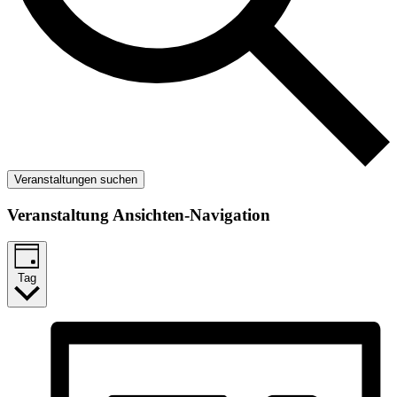
Veranstaltungen suchen
Veranstaltung Ansichten-Navigation
Tag