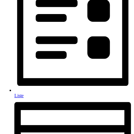
Liste