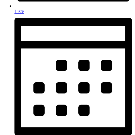
Liste