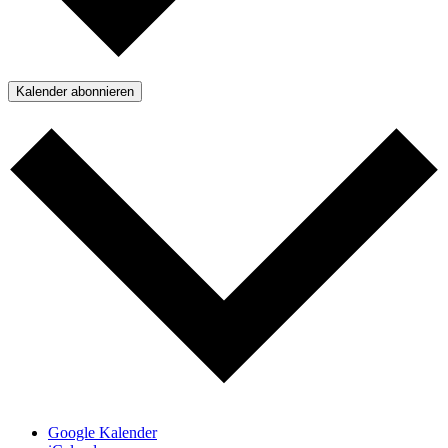
Kalender abonnieren
Google Kalender