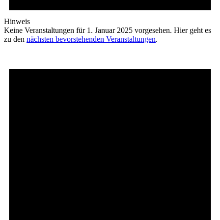
Hinweis
Keine Veranstaltungen für 1. Januar 2025 vorgesehen. Hier geht es
zu den
nächsten bevorstehenden Veranstaltungen
.