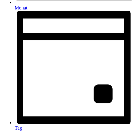
Monat
Tag