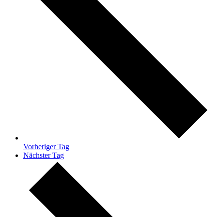
Vorheriger Tag
Nächster Tag