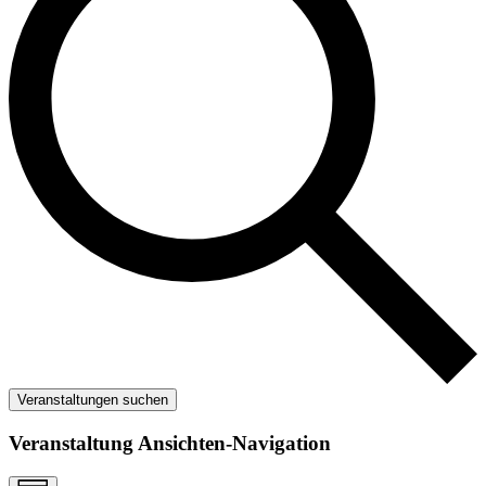
Veranstaltungen suchen
Veranstaltung Ansichten-Navigation