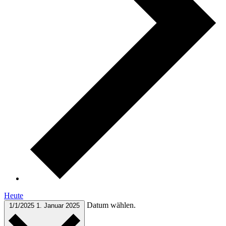
Heute
Datum wählen.
1/1/2025
1. Januar 2025