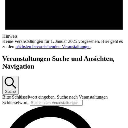
Hinweis
Keine Veranstaltungen für 1. Januar 2025 vorgesehen. Hier geht es
zu den
nächsten bevorstehenden Veranstaltungen
.
Veranstaltungen Suche und Ansichten,
Navigation
Suche
Bitte Schlüsselwort eingeben. Suche nach Veranstaltungen
Schlüsselwort.