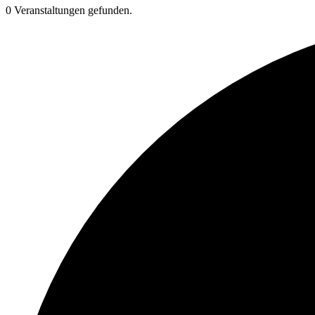
0 Veranstaltungen gefunden.