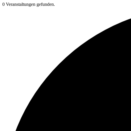
0 Veranstaltungen gefunden.