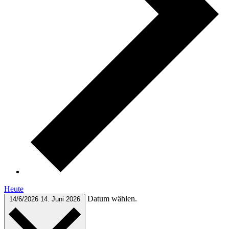
Heute
Datum wählen.
14/6/2026
14. Juni 2026