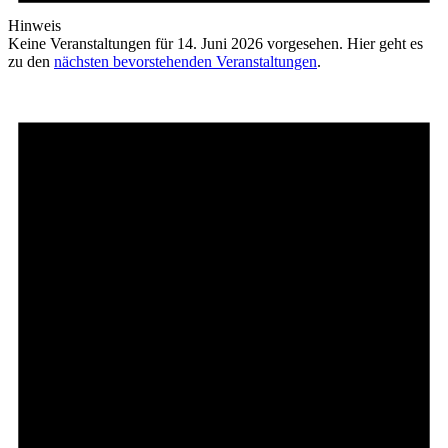
Hinweis
Keine Veranstaltungen für 14. Juni 2026 vorgesehen. Hier geht es
zu den
nächsten bevorstehenden Veranstaltungen
.