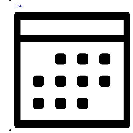
Liste