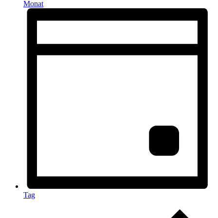
Monat
Tag