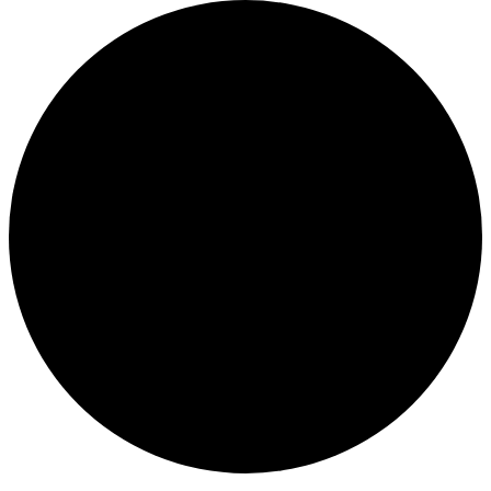
Veranstaltungen