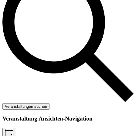
Veranstaltungen suchen
Veranstaltung Ansichten-Navigation