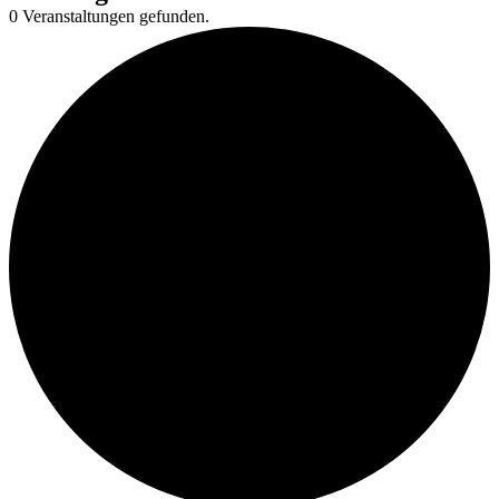
0 Veranstaltungen gefunden.