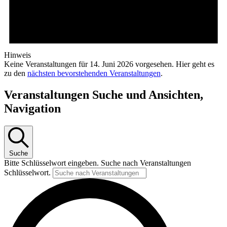
Hinweis
Keine Veranstaltungen für 14. Juni 2026 vorgesehen. Hier geht es
zu den
nächsten bevorstehenden Veranstaltungen
.
Veranstaltungen Suche und Ansichten,
Navigation
Suche
Bitte Schlüsselwort eingeben. Suche nach Veranstaltungen
Schlüsselwort.