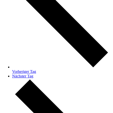
Vorheriger Tag
Nächster Tag