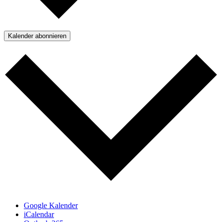
Kalender abonnieren
Google Kalender
iCalendar