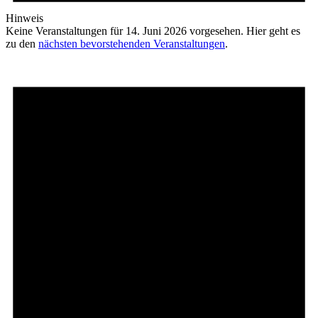
Hinweis
Keine Veranstaltungen für 14. Juni 2026 vorgesehen. Hier geht es
zu den
nächsten bevorstehenden Veranstaltungen
.