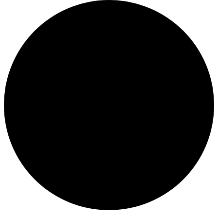
Veranstaltungen