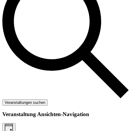
Veranstaltungen suchen
Veranstaltung Ansichten-Navigation