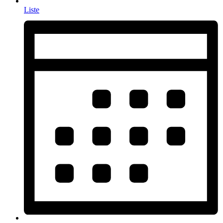
Liste