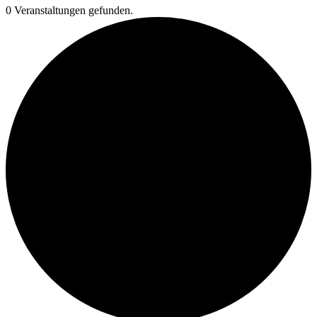
0 Veranstaltungen gefunden.