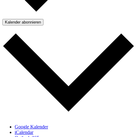
Kalender abonnieren
Google Kalender
iCalendar