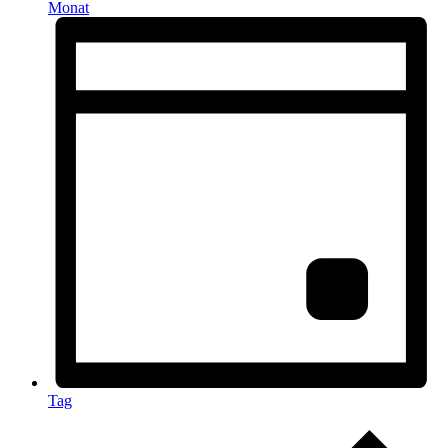
Monat
Tag