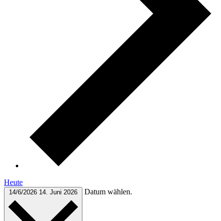
Heute
Datum wählen.
14/6/2026
14. Juni 2026