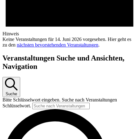
Hinweis
Keine Veranstaltungen für 14. Juni 2026 vorgesehen. Hier geht es
zu den
nächsten bevorstehenden Veranstaltungen
.
Veranstaltungen Suche und Ansichten,
Navigation
Suche
Bitte Schlüsselwort eingeben. Suche nach Veranstaltungen
Schlüsselwort.