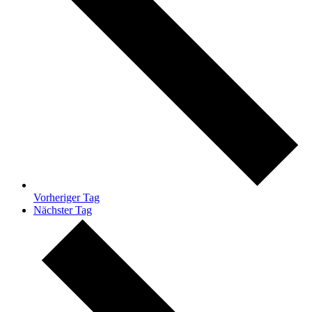
Vorheriger Tag
Nächster Tag