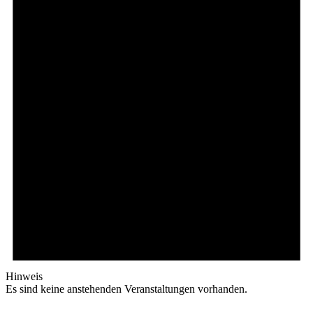
Hinweis
Es sind keine anstehenden Veranstaltungen vorhanden.