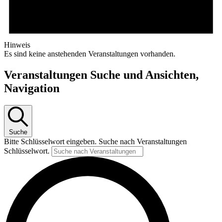
Hinweis
Es sind keine anstehenden Veranstaltungen vorhanden.
Veranstaltungen Suche und Ansichten,
Navigation
Suche
Bitte Schlüsselwort eingeben. Suche nach Veranstaltungen
Schlüsselwort.