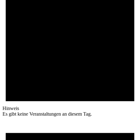
Hinweis
Es gibt keine Veranstaltungen an diesem Tag.