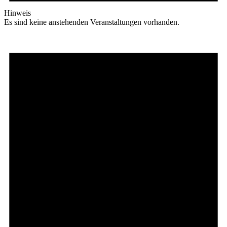
Hinweis
Es sind keine anstehenden Veranstaltungen vorhanden.