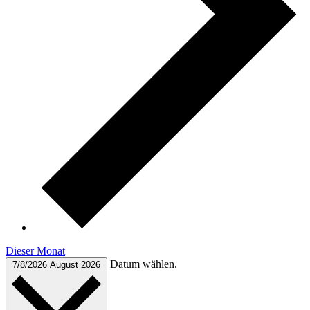
Dieser Monat
Datum wählen.
7/8/2026
August 2026