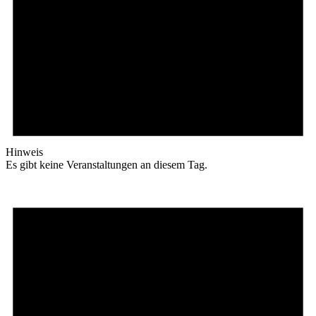
Hinweis
Es gibt keine Veranstaltungen an diesem Tag.