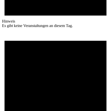
Hinweis
Es gibt keine Veranstaltungen an diesem Tag.