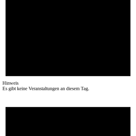
Hinweis
Es gibt keine Veranstaltungen an diesem Tag.