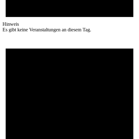
Hinweis
Es gibt keine Veranstaltungen an diesem Tag.