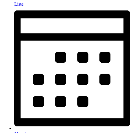
Liste