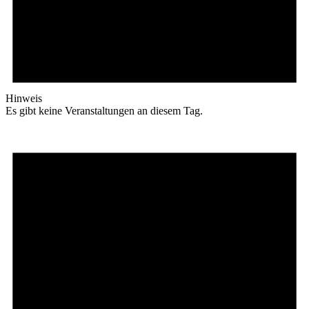
Hinweis
Es gibt keine Veranstaltungen an diesem Tag.