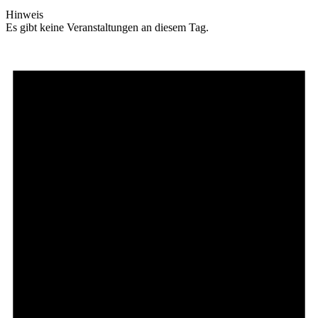
Hinweis
Es gibt keine Veranstaltungen an diesem Tag.