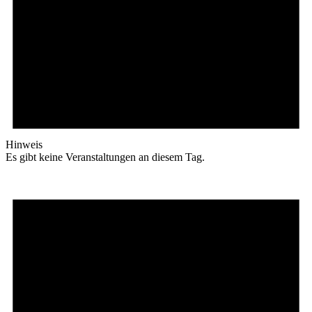
Hinweis
Es gibt keine Veranstaltungen an diesem Tag.