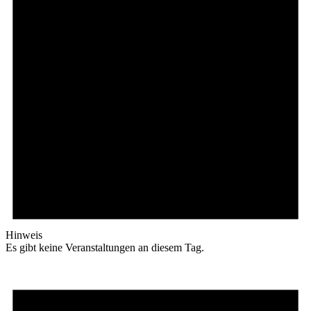
Hinweis
Es gibt keine Veranstaltungen an diesem Tag.