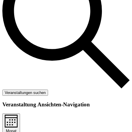
Veranstaltungen suchen
Veranstaltung Ansichten-Navigation
Monat