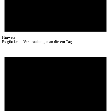
Hinweis
Es gibt keine Veranstaltungen an diesem Tag.