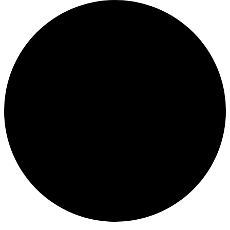
Veranstaltungen