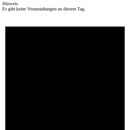
Hinweis
Es gibt keine Veranstaltungen an diesem Tag.