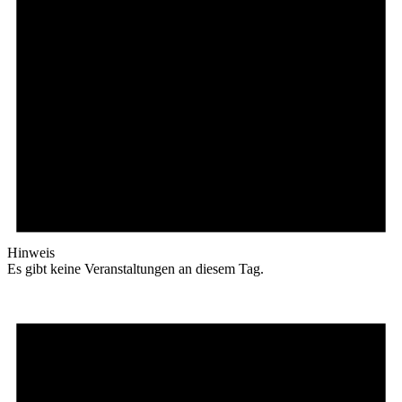
Hinweis
Es gibt keine Veranstaltungen an diesem Tag.