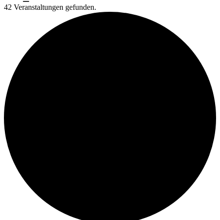
42 Veranstaltungen gefunden.