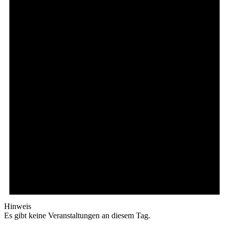
Hinweis
Es gibt keine Veranstaltungen an diesem Tag.