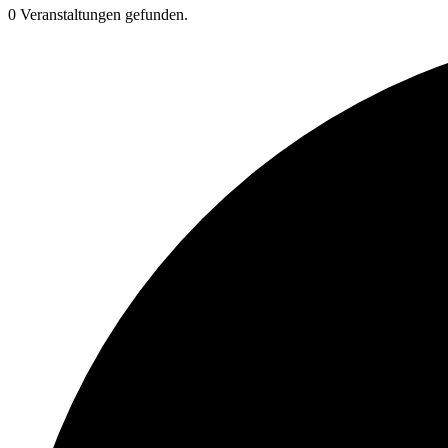
0 Veranstaltungen gefunden.