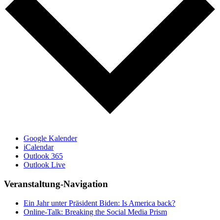
Google Kalender
iCalendar
Outlook 365
Outlook Live
Veranstaltung-Navigation
Ein Jahr unter Präsident Biden: Is America back?
Online-Talk: Breaking the Social Media Prism