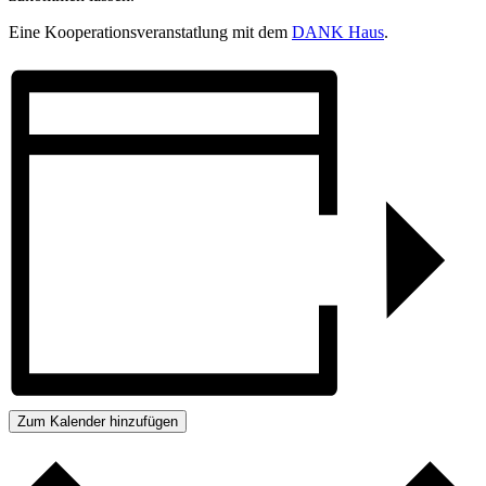
Eine Kooperationsveranstatlung mit dem
DANK Haus
.
Zum Kalender hinzufügen