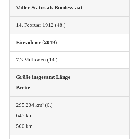
Voller Status als Bundesstaat
14. Februar 1912 (48.)
Einwohner (2019)
7,3 Millionen (14.)
Größe insgesamt Länge
Breite
295.234 km² (6.)
645 km
500 km