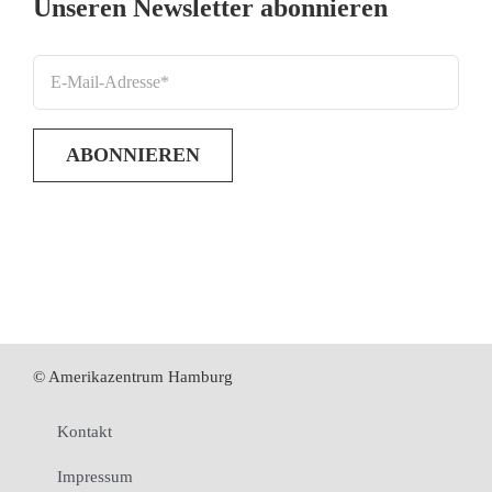
Unseren Newsletter abonnieren
© Amerikazentrum Hamburg
Kontakt
Impressum