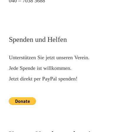
040 – 7038 3688
Spenden und Helfen
Unterstützen Sie jetzt unseren Verein.
Jede Spende ist willkommen.
Jetzt direkt per PayPal spenden!