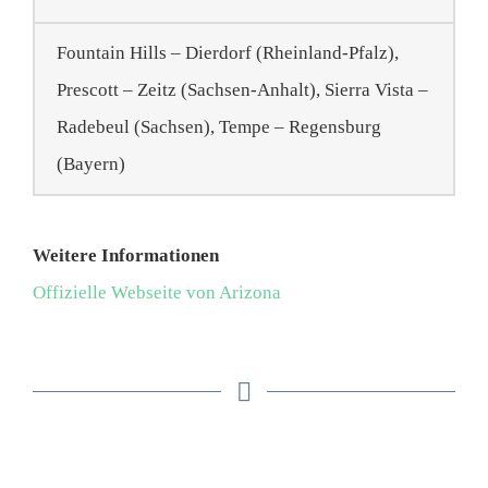
Fountain Hills – Dierdorf (Rheinland-Pfalz),
Prescott – Zeitz (Sachsen-Anhalt), Sierra Vista –
Radebeul (Sachsen), Tempe – Regensburg
(Bayern)
Weitere Informationen
Offizielle Webseite von Arizona