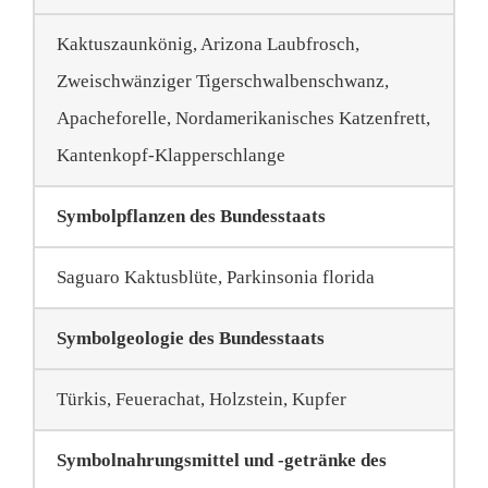
Kaktuszaunkönig, Arizona Laubfrosch,
Zweischwänziger Tigerschwalbenschwanz,
Apacheforelle, Nordamerikanisches Katzenfrett,
Kantenkopf-Klapperschlange
Symbolpflanzen des Bundesstaats
Saguaro Kaktusblüte, Parkinsonia florida
Symbolgeologie des Bundesstaats
Türkis, Feuerachat, Holzstein, Kupfer
Symbolnahrungsmittel und -getränke des