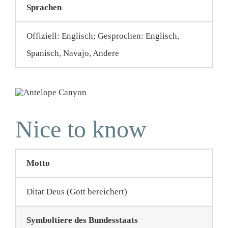
Sprachen
Offiziell: Englisch; Gesprochen: Englisch,
Spanisch, Navajo, Andere
Nice to know
Motto
Ditat Deus (Gott bereichert)
Symboltiere des Bundesstaats