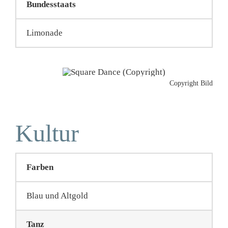
Bundesstaats
Limonade
Copyright Bild
Kultur
Farben
Blau und Altgold
Tanz