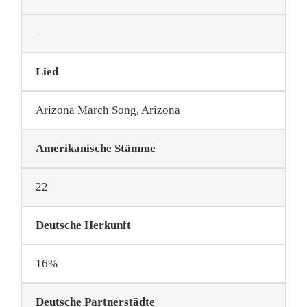
–
Lied
Arizona March Song, Arizona
Amerikanische
Stämme
22
Deutsche Herkunft
16%
Deutsche Partnerstädte