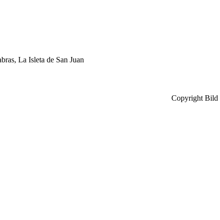
bras, La Isleta de San Juan
Copyright Bild