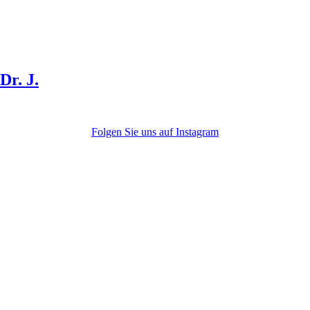
r. J.
Folgen Sie uns auf Instagram