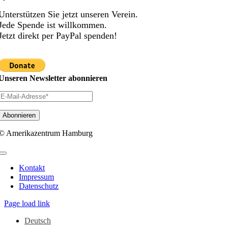
Unterstützen Sie jetzt unseren Verein.
Jede Spende ist willkommen.
Jetzt direkt per PayPal spenden!
Unseren Newsletter abonnieren
© Amerikazentrum Hamburg
Toggle
Navigation
Kontakt
Impressum
Datenschutz
Page load link
Deutsch