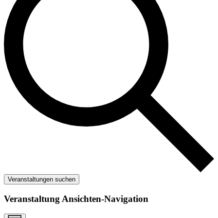
Veranstaltungen suchen
Veranstaltung Ansichten-Navigation