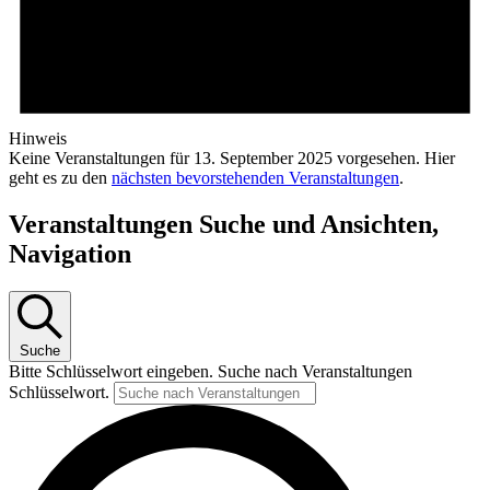
Hinweis
Keine Veranstaltungen für 13. September 2025 vorgesehen. Hier
geht es zu den
nächsten bevorstehenden Veranstaltungen
.
Veranstaltungen Suche und Ansichten,
Navigation
Suche
Bitte Schlüsselwort eingeben. Suche nach Veranstaltungen
Schlüsselwort.