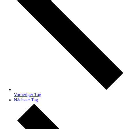
Vorheriger Tag
Nächster Tag