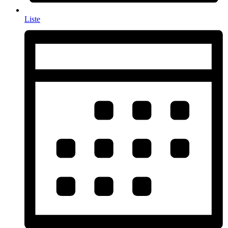
Liste