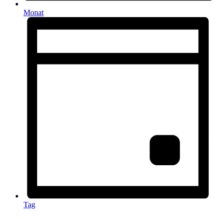
Monat
Tag