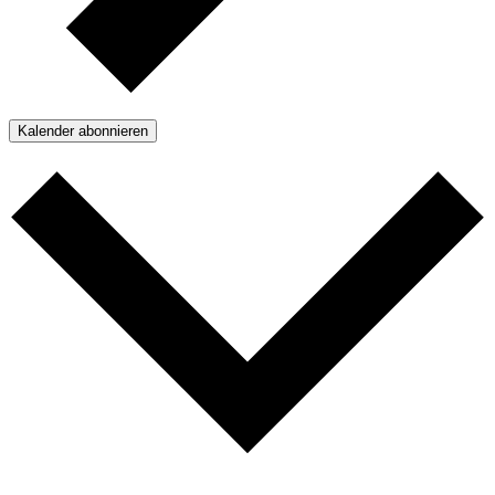
Kalender abonnieren