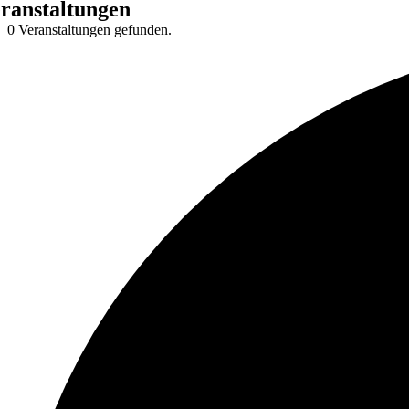
ranstaltungen
0 Veranstaltungen gefunden.