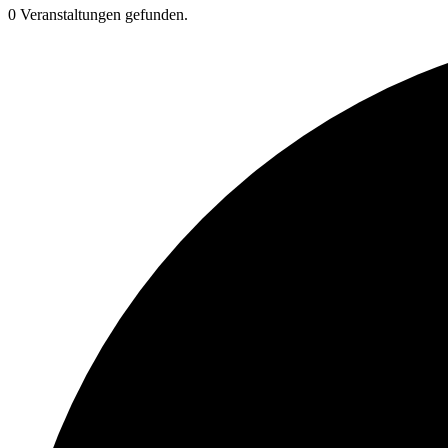
0 Veranstaltungen gefunden.