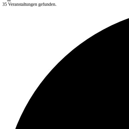
35 Veranstaltungen gefunden.