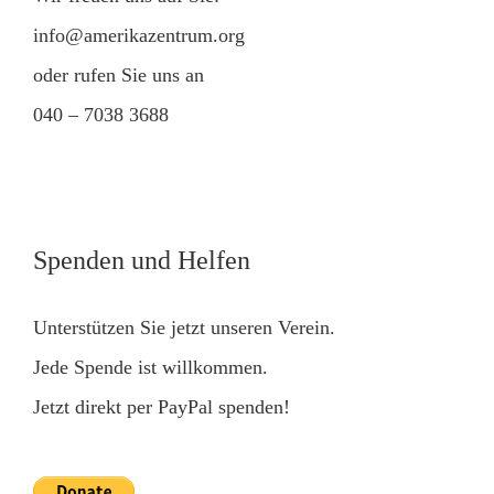
info@amerikazentrum.org
oder rufen Sie uns an
040 – 7038 3688
Spenden und Helfen
Unterstützen Sie jetzt unseren Verein.
Jede Spende ist willkommen.
Jetzt direkt per PayPal spenden!