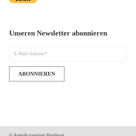
Unseren Newsletter abonnieren
© Amerikazentrum Hamburg