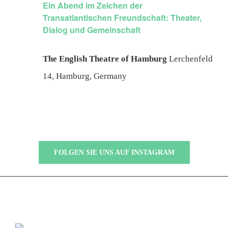
Ein Abend im Zeichen der
Transatlantischen Freundschaft: Theater,
Dialog und Gemeinschaft
The English Theatre of Hamburg
Lerchenfeld
14, Hamburg, Germany
FOLGEN SIE UNS AUF INSTAGRAM