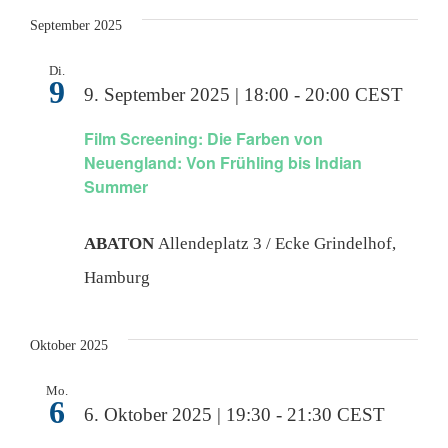
September 2025
Di.
9
9. September 2025 | 18:00
-
20:00
CEST
Film Screening: Die Farben von
Neuengland: Von Frühling bis Indian
Summer
ABATON
Allendeplatz 3 / Ecke Grindelhof,
Hamburg
Oktober 2025
Mo.
6
6. Oktober 2025 | 19:30
-
21:30
CEST