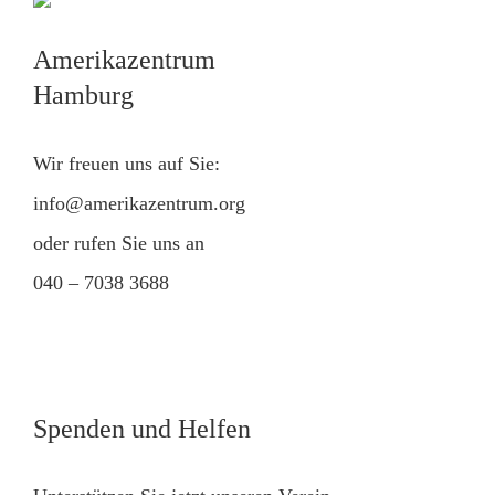
Amerikazentrum
Hamburg
Wir freuen uns auf Sie:
info@amerikazentrum.org
oder rufen Sie uns an
040 – 7038 3688
Spenden und Helfen