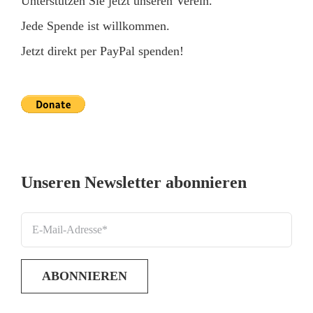
Unterstützen Sie jetzt unseren Verein.
Jede Spende ist willkommen.
Jetzt direkt per PayPal spenden!
Unseren Newsletter abonnieren