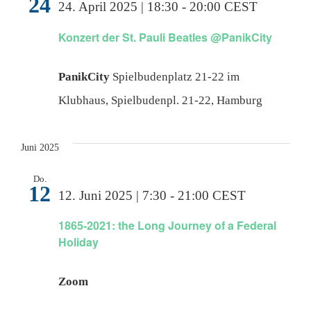
24
24. April 2025 | 18:30
-
20:00
CEST
Konzert der St. Pauli Beatles @PanikCity
PanikCity
Spielbudenplatz 21-22 im
Klubhaus, Spielbudenpl. 21-22, Hamburg
Juni 2025
Do.
12
12. Juni 2025 | 7:30
-
21:00
CEST
1865-2021: the Long Journey of a Federal
Holiday
Zoom