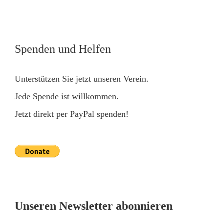
Spenden und Helfen
Unterstützen Sie jetzt unseren Verein.
Jede Spende ist willkommen.
Jetzt direkt per PayPal spenden!
Unseren Newsletter abonnieren