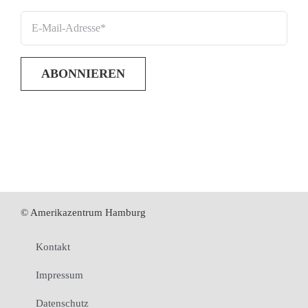
© Amerikazentrum Hamburg
Kontakt
Impressum
Datenschutz