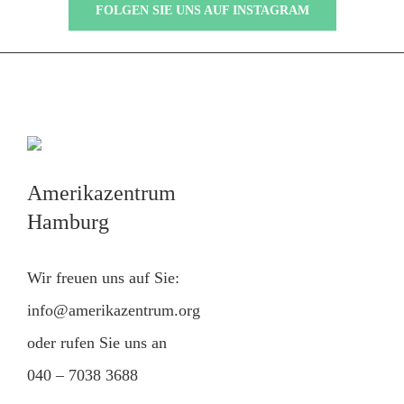
FOLGEN SIE UNS AUF INSTAGRAM
Amerikazentrum
Hamburg
Wir freuen uns auf Sie:
info@amerikazentrum.org
oder rufen Sie uns an
040 – 7038 3688